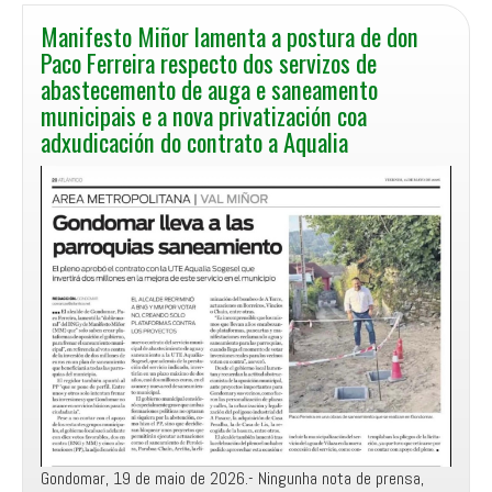
Manifesto Miñor lamenta a postura de don
Paco Ferreira respecto dos servizos de
abastecemento de auga e saneamento
municipais e a nova privatización coa
adxudicación do contrato a Aqualia
Gondomar, 19 de maio de 2026.- Ningunha nota de prensa,