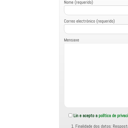
Nome (requerido)
Correo electrónico (requerido)
Mensaxe
Lin e acepto a
política de privac
Finalidade dos datos: Respost