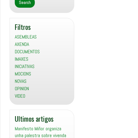
Filtros
ASEMBLEAS
AXENDA
DOCUMENTOS
IMAXES
INICIATIVAS
MOCIONS
NOVAS
OPINION
VIDEO
Ultimos artigos
Manifesto Miñor organiza
unha palestra sobre vivenda