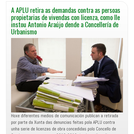
A APLU retira as demandas contra as persoas
propietarias de vivendas con licenza, como lle
instou Antonio Araújo dende a Concellería de
Urbanismo
Hoxe diferentes medios de comunicación publican a retirada
por parte da Xunta das denuncias feitas pola APLU contra
unha serie de licenzas de obra concedidas polo Concello de