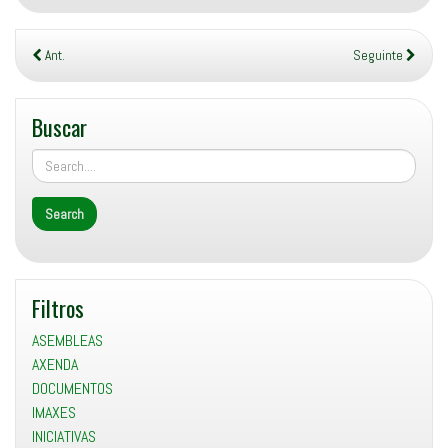
seguinte MOCION
URXENCIA…
Ant.
Seguinte
Buscar
Filtros
ASEMBLEAS
AXENDA
DOCUMENTOS
IMAXES
INICIATIVAS