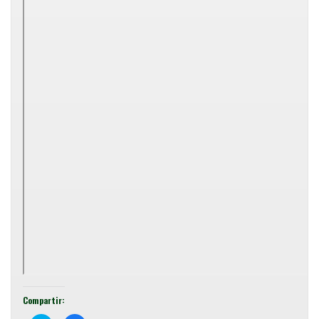
Compartir: