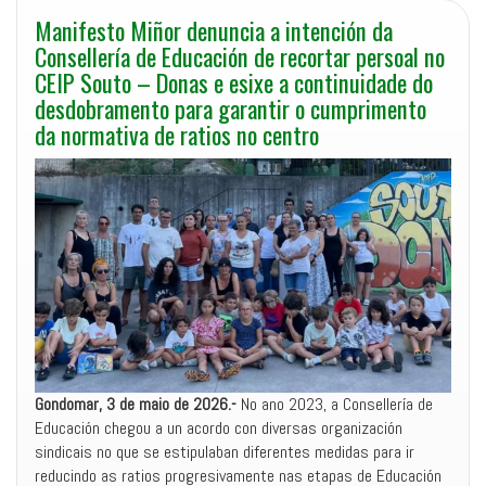
Manifesto Miñor denuncia a intención da
Consellería de Educación de recortar persoal no
CEIP Souto – Donas e esixe a continuidade do
desdobramento para garantir o cumprimento
da normativa de ratios no centro
Gondomar, 3 de maio de 2026.-
No ano 2023, a Consellería de
Educación chegou a un acordo con diversas organización
sindicais no que se estipulaban diferentes medidas para ir
reducindo as ratios progresivamente nas etapas de Educación