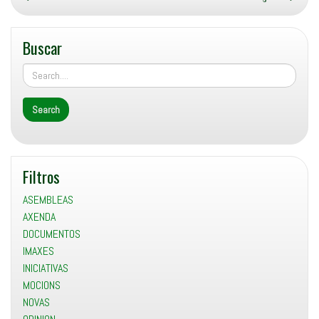
Buscar
Filtros
ASEMBLEAS
AXENDA
DOCUMENTOS
IMAXES
INICIATIVAS
MOCIONS
NOVAS