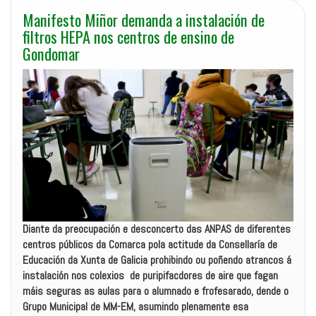
Manifesto Miñor demanda a instalación de
filtros HEPA nos centros de ensino de
Gondomar
Diante da preocupación e desconcerto das ANPAS de diferentes
centros públicos da Comarca pola actitude da Consellaría de
Educación da Xunta de Galicia prohibindo ou poñendo atrancos á
instalación nos colexios de puripifacdores de aire que fagan
máis seguras as aulas para o alumnado e frofesarado, dende o
Grupo Municipal de MM-EM, asumindo plenamente esa