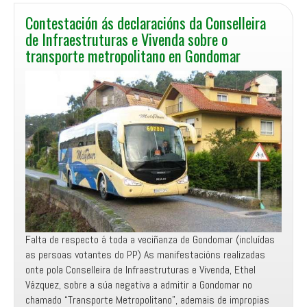
Contestación ás declaracións da Conselleira
de Infraestruturas e Vivenda sobre o
transporte metropolitano en Gondomar
Falta de respecto á toda a veciñanza de Gondomar (incluídas
as persoas votantes do PP) As manifestacións realizadas
onte pola Conselleira de Infraestruturas e Vivenda, Ethel
Vázquez, sobre a súa negativa a admitir a Gondomar no
chamado “Transporte Metropolitano”, ademais de impropias