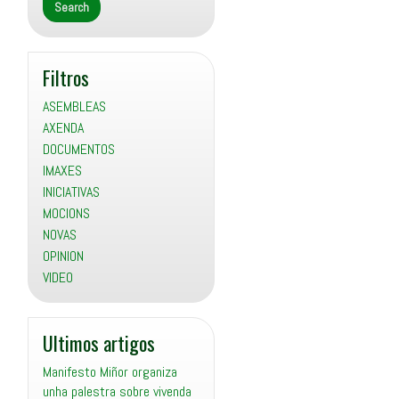
Filtros
ASEMBLEAS
AXENDA
DOCUMENTOS
IMAXES
INICIATIVAS
MOCIONS
NOVAS
OPINION
VIDEO
Ultimos artigos
Manifesto Miñor organiza
unha palestra sobre vivenda