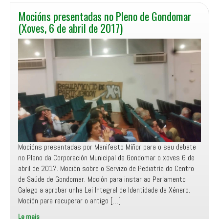
Mocións presentadas no Pleno de Gondomar
(Xoves, 6 de abril de 2017)
Mocións presentadas por Manifesto Miñor para o seu debate
no Pleno da Corporación Municipal de Gondomar o xoves 6 de
abril de 2017. Moción sobre o Servizo de Pediatría do Centro
de Saúde de Gondomar. Moción para instar ao Parlamento
Galego a aprobar unha Lei Integral de Identidade de Xénero.
Moción para recuperar o antigo […]
Le mais