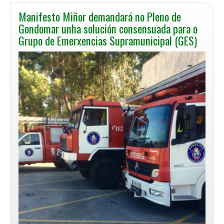
Manifesto Miñor demandará no Pleno de
Gondomar unha solución consensuada para o
Grupo de Emerxencias Supramunicipal (GES)