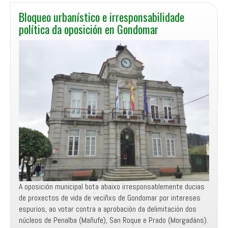
Bloqueo urbanístico e irresponsabilidade
política da oposición en Gondomar
A oposición municipal bota abaixo irresponsablemente ducias
de proxectos de vida de veciñxs de Gondomar por intereses
espurios, ao votar contra a aprobación da delimitación dos
núcleos de Penalba (Mañufe), San Roque e Prado (Morgadáns).