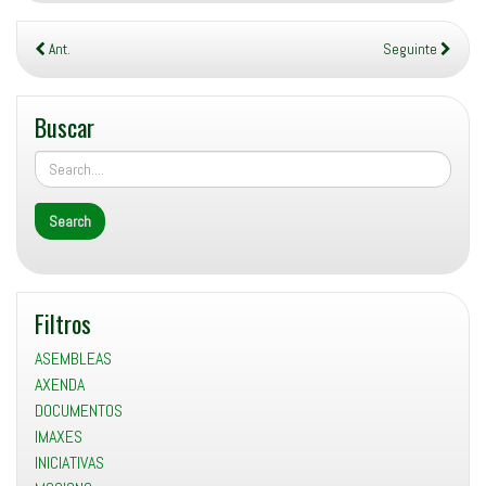
Ant.
Seguinte
Buscar
Filtros
ASEMBLEAS
AXENDA
DOCUMENTOS
IMAXES
INICIATIVAS