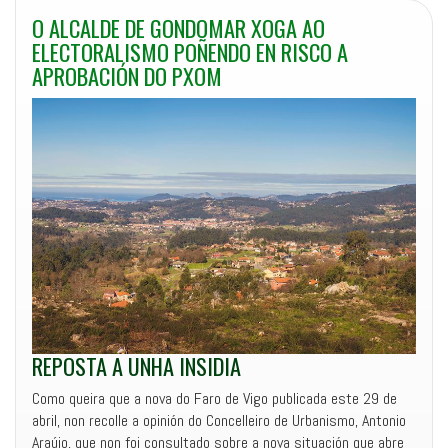
O ALCALDE DE GONDOMAR XOGA AO
ELECTORALISMO POÑENDO EN RISCO A
APROBACIÓN DO PXOM
REPOSTA A UNHA INSIDIA
Como queira que a nova do Faro de Vigo publicada este 29 de
abril, non recolle a opinión do Concelleiro de Urbanismo, Antonio
Araújo, que non foi consultado sobre a nova situación que abre