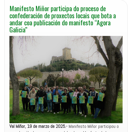
Manifesto Miñor participa do proceso de
confederación de proxectos locais que bota a
andar coa publicación do manifesto “Agora
Galicia”
Val Miñor, 19 de marzo de 2025.-
Manifesto Miñor participou o