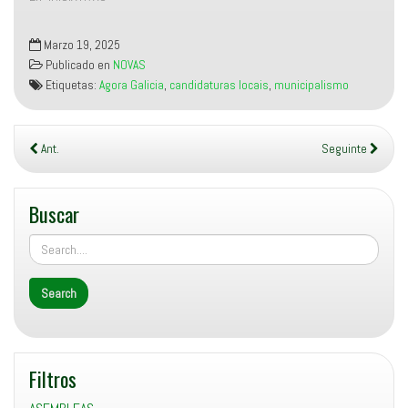
Marzo 19, 2025
Publicado en
NOVAS
Etiquetas:
Agora Galicia
,
candidaturas locais
,
municipalismo
Ant.
Seguinte
Buscar
Filtros