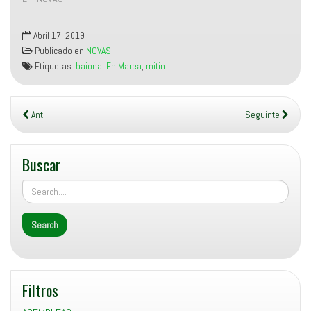
Abril 17, 2019
Publicado en
NOVAS
Etiquetas:
baiona
,
En Marea
,
mitin
Ant.
Seguinte
Buscar
Filtros