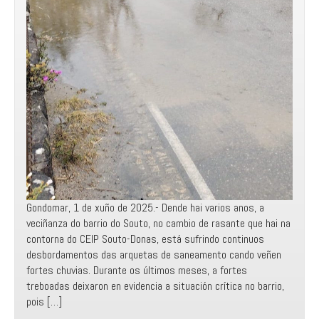
Gondomar, 1 de xuño de 2025.- Dende hai varios anos, a
veciñanza do barrio do Souto, no cambio de rasante que hai na
contorna do CEIP Souto-Donas, está sufrindo continuos
desbordamentos das arquetas de saneamento cando veñen
fortes chuvias. Durante os últimos meses, a fortes
treboadas deixaron en evidencia a situación crítica no barrio,
pois […]