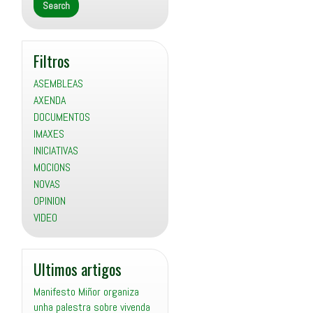
Filtros
ASEMBLEAS
AXENDA
DOCUMENTOS
IMAXES
INICIATIVAS
MOCIONS
NOVAS
OPINION
VIDEO
Ultimos artigos
Manifesto Miñor organiza
unha palestra sobre vivenda