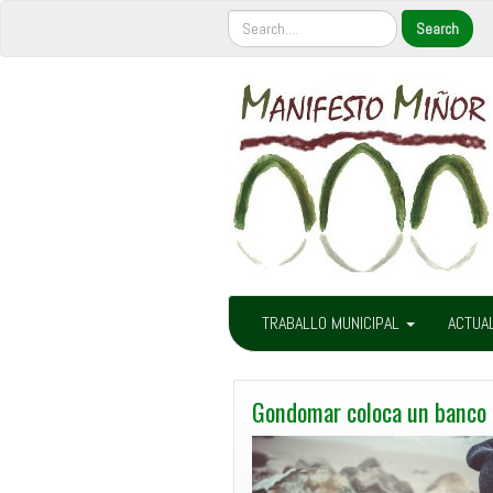
TRABALLO MUNICIPAL
ACTUA
Gondomar coloca un banco