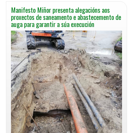
Manifesto Miñor presenta alegacións aos
proxectos de saneamento e abastecemento de
auga para garantir a súa execución