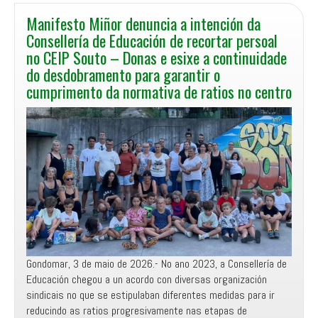
Manifesto Miñor denuncia a intención da
Consellería de Educación de recortar persoal
no CEIP Souto – Donas e esixe a continuidade
do desdobramento para garantir o
cumprimento da normativa de ratios no centro
Gondomar, 3 de maio de 2026.- No ano 2023, a Consellería de
Educación chegou a un acordo con diversas organización
sindicais no que se estipulaban diferentes medidas para ir
reducindo as ratios progresivamente nas etapas de