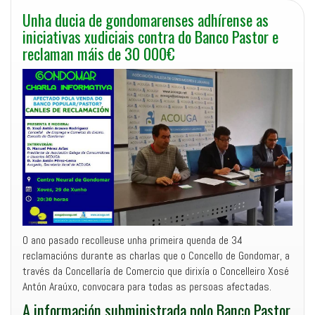
Unha ducia de gondomarenses adhírense as
iniciativas xudiciais contra do Banco Pastor e
reclaman máis de 30 000€
O ano pasado recolleuse unha primeira quenda de 34
reclamacións durante as charlas que o Concello de Gondomar, a
través da Concellaría de Comercio que dirixía o Concelleiro Xosé
Antón Araúxo, convocara para todas as persoas afectadas.
A información subministrada polo Banco Pastor