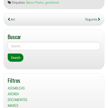
Etiquetas:
Banco Pastor
,
gondomar
Ant.
Seguinte
Buscar
Filtros
ASEMBLEAS
AXENDA
DOCUMENTOS
IMAXES