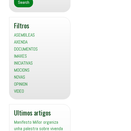
Filtros
ASEMBLEAS
AXENDA
DOCUMENTOS
IMAXES
INICIATIVAS
MOCIONS
NOVAS
OPINION
VIDEO
Ultimos artigos
Manifesto Miñor organiza
unha palestra sobre vivenda