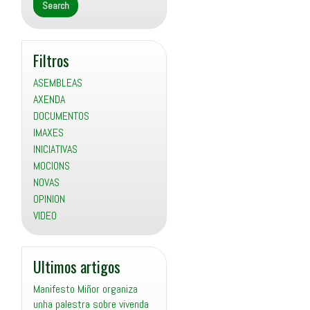
Filtros
ASEMBLEAS
AXENDA
DOCUMENTOS
IMAXES
INICIATIVAS
MOCIONS
NOVAS
OPINION
VIDEO
Ultimos artigos
Manifesto Miñor organiza
unha palestra sobre vivenda