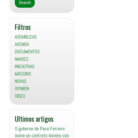
Filtros
ASEMBLEAS
AXENDA
DOCUMENTOS
IMAXES
INICIATIVAS
MOCIONS
NOVAS
OPINION
VIDEO
Ultimos artigos
O goberno de Paco Ferreira
asina un contrato leonino con