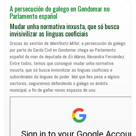
A persecución do galego en Gondomar no
Parlamento español
Mudar unha normativa inxusta, que só busca
invisivilizar as linguas cooficiais
Grazas ás xestión de
Manifesto Miñor
, a persecución do galego
por parte da Garda Civil en Gondomar chega ao Parlamento
español da man da deputada de
En Marea
, Alexandra Fernández.
Entre todxs, temos que conseguir mudar unha normativa
inxusta, que só busca invisivilizar as linguas cooficiais e
subordinalas ás linguas do poder. Mal que lles pese a algúns
sectores, seguiremos defendendo o galego no ámbito
municipal, a fin de gañar novos espazos de uso.