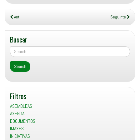
Ant.
Seguinte
Buscar
Filtros
ASEMBLEAS
AXENDA
DOCUMENTOS
IMAXES
INICIATIVAS