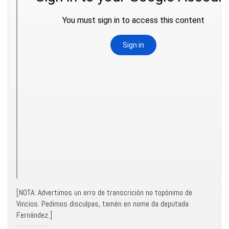
[NOTA: Advertimos un erro de transcrición no topónimo de
Vincios. Pedimos disculpas, tamén en nome da deputada
Fernández.]