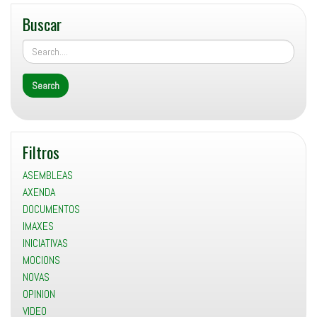
Buscar
Filtros
ASEMBLEAS
AXENDA
DOCUMENTOS
IMAXES
INICIATIVAS
MOCIONS
NOVAS
OPINION
VIDEO