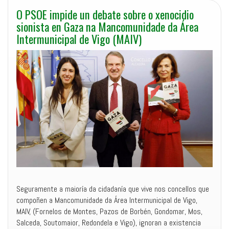
O PSOE impide un debate sobre o xenocidio
sionista en Gaza na Mancomunidade da Área
Intermunicipal de Vigo (MAIV)
Seguramente a maioría da cidadanía que vive nos concellos que
compoñen a Mancomunidade da Área Intermunicipal de Vigo,
MAIV, (Fornelos de Montes, Pazos de Borbén, Gondomar, Mos,
Salceda, Soutomaior, Redondela e Vigo), ignoran a existencia