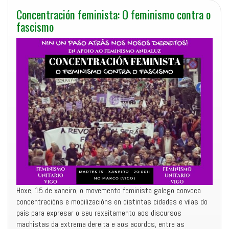
Concentración feminista: O feminismo contra o
fascismo
Hoxe, 15 de xaneiro, o movemento feminista galego convoca
concentracións e mobilizacións en distintas cidades e vilas do
país para expresar o seu rexeitamento aos discursos
machistas da extrema dereita e aos acordos, entre as