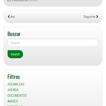
Publicado en
NOVAS
Ant.
Seguinte
Buscar
Filtros
ASEMBLEAS
AXENDA
DOCUMENTOS
IMAXES