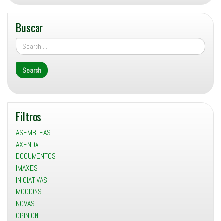
Buscar
Filtros
ASEMBLEAS
AXENDA
DOCUMENTOS
IMAXES
INICIATIVAS
MOCIONS
NOVAS
OPINION