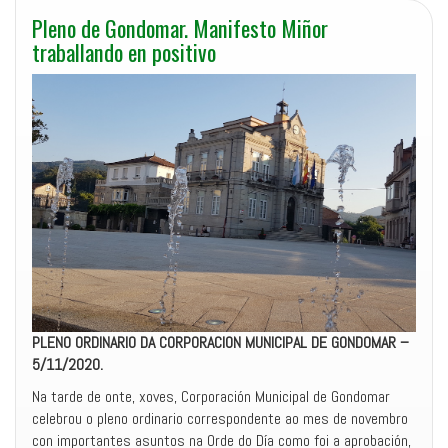
Pleno de Gondomar. Manifesto Miñor
traballando en positivo
PLENO ORDINARIO DA CORPORACION MUNICIPAL DE GONDOMAR –
5/11/2020.
Na tarde de onte, xoves, Corporación Municipal de Gondomar
celebrou o pleno ordinario correspondente ao mes de novembro
con importantes asuntos na Orde do Día como foi a aprobación,