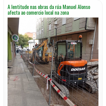
A lentitude nas obras da rúa Manuel Alonso
afecta ao comercio local na zona