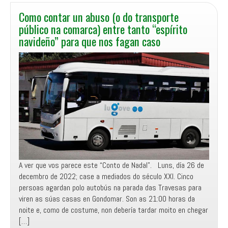
Como contar un abuso (o do transporte
público na comarca) entre tanto “espírito
navideño” para que nos fagan caso
A ver que vos parece este “Conto de Nadal”. Luns, día 26 de
decembro de 2022; case a mediados do século XXI. Cinco
persoas agardan polo autobús na parada das Travesas para
viren as súas casas en Gondomar. Son as 21:00 horas da
noite e, como de costume, non debería tardar moito en chegar
[…]