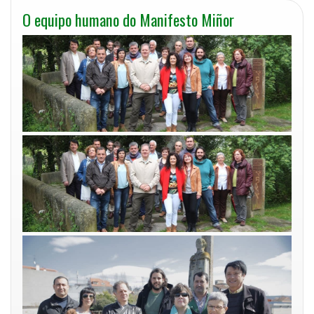
O equipo humano do Manifesto Miñor