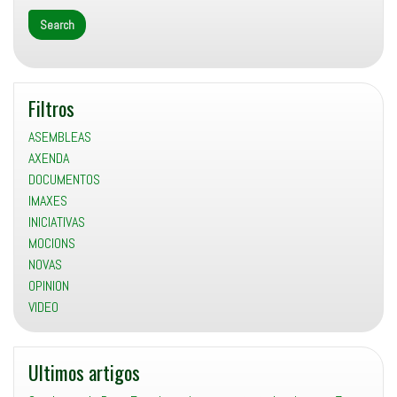
Filtros
ASEMBLEAS
AXENDA
DOCUMENTOS
IMAXES
INICIATIVAS
MOCIONS
NOVAS
OPINION
VIDEO
Ultimos artigos