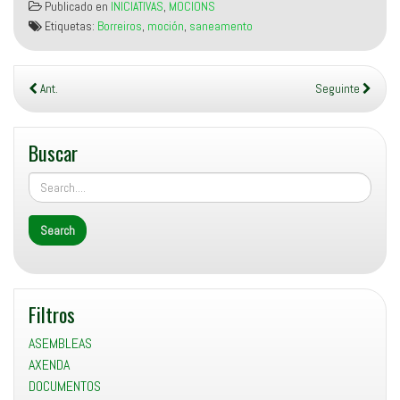
Publicado en
INICIATIVAS
,
MOCIONS
Etiquetas:
Borreiros
,
moción
,
saneamento
Ant.
Seguinte
Buscar
Filtros
ASEMBLEAS
AXENDA
DOCUMENTOS