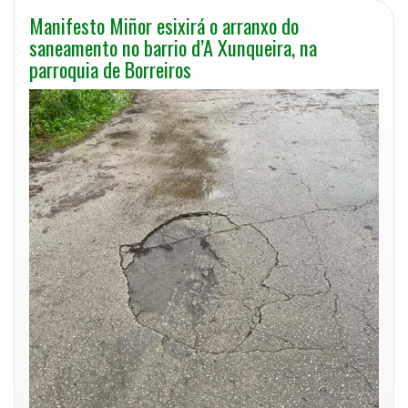
Manifesto Miñor esixirá o arranxo do
saneamento no barrio d’A Xunqueira, na
parroquia de Borreiros