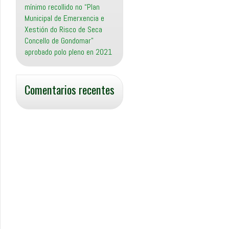
mínimo recollido no “Plan
Municipal de Emerxencia e
Xestión do Risco de Seca
Concello de Gondomar”
aprobado polo pleno en 2021
Comentarios recentes