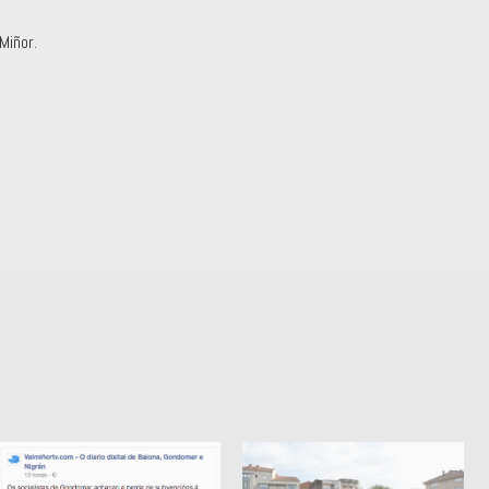
Miñor.