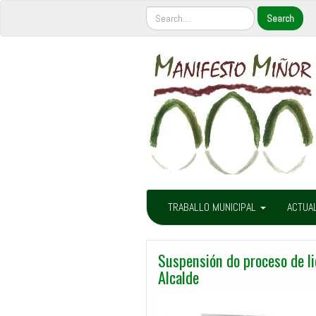
TRABALLO MUNICIPAL
ACTUA
Suspensión do proceso de li
Alcalde