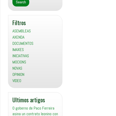
Filtros
ASEMBLEAS
AXENDA
DOCUMENTOS
IMAXES
INICIATIVAS
MOCIONS
NOVAS
OPINION
VIDEO
Ultimos artigos
O goberno de Paco Ferreira
asina un contrato leonino con