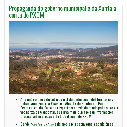
Propaganda do goberno municipal e da Xunta a
conta do PXOM
A reunión entre a directora xeral de Ordenación del Territorio y
Urbanismo, Encarna Rivas, e o Alcalde de Gondomar, Paco
Ferreira, é unha falta de respecto a oposición municipal e a toda a
veciñanza de Gondomar, que leva máis dun ano sen información
precisa sobre o estado de tramitación do PXOM.
Dende
esiximos que se convoque a comisión do
Manifesto Miñor