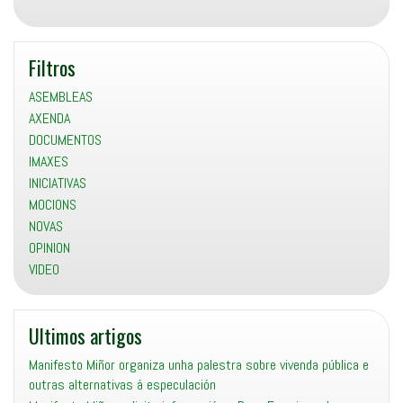
Filtros
ASEMBLEAS
AXENDA
DOCUMENTOS
IMAXES
INICIATIVAS
MOCIONS
NOVAS
OPINION
VIDEO
Ultimos artigos
Manifesto Miñor organiza unha palestra sobre vivenda pública e
outras alternativas á especulación