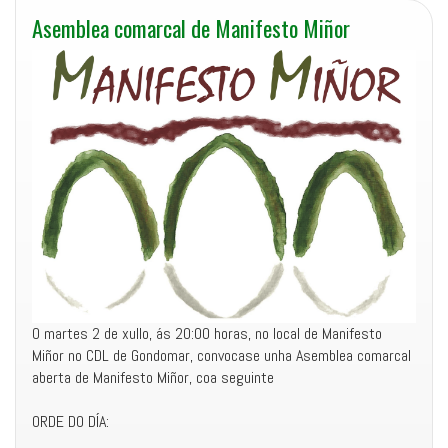
Asemblea comarcal de Manifesto Miñor
O martes 2 de xullo, ás 20:00 horas, no local de Manifesto
Miñor no CDL de Gondomar, convocase unha Asemblea comarcal
aberta de Manifesto Miñor, coa seguinte
ORDE DO DÍA: