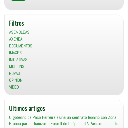
Filtros
ASEMBLEAS
AXENDA
DOCUMENTOS
IMAXES
INICIATIVAS
MOCIONS
NOVAS
OPINION
VIDEO
Ultimos artigos
O goberno de Paco Ferreira asina un contrato leonino con Zona
Franca para urbanizar a Fase II do Polígono d’A Pasaxe no canto