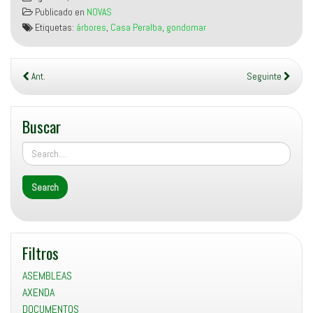
Publicado en
NOVAS
Etiquetas:
árbores
,
Casa Peralba
,
gondomar
Ant.
Seguinte
Buscar
Filtros
ASEMBLEAS
AXENDA
DOCUMENTOS